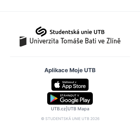
Aplikace Moje UTB
UTB.cz
|
UTB Mapa
© STUDENTSKÁ UNIE UTB 2026