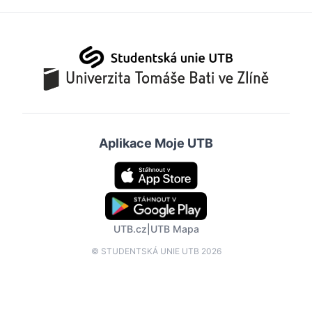
Aplikace Moje UTB
UTB.cz
|
UTB Mapa
© STUDENTSKÁ UNIE UTB 2026