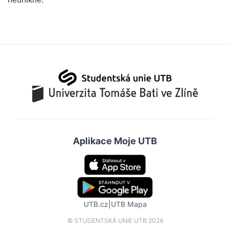
Aplikace Moje UTB
UTB.cz
|
UTB Mapa
© STUDENTSKÁ UNIE UTB 2026