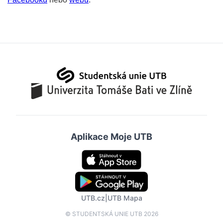
Aplikace Moje UTB
UTB.cz
|
UTB Mapa
© STUDENTSKÁ UNIE UTB 2026