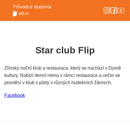
Průvodce studenta
Star club Flip
Zlínský noční klub a restaurace, který se nachází v Domě
kultury. Nabízí denní menu v rámci restaurace a večer se
promění v klub s párty v různých hudebních žánrech.
Facebook