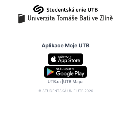
Aplikace Moje UTB
UTB.cz
|
UTB Mapa
© STUDENTSKÁ UNIE UTB 2026