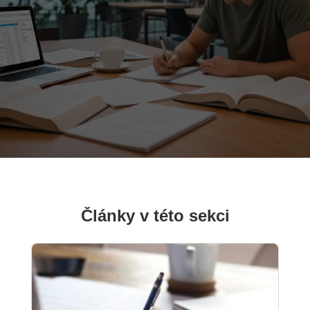
Články v této sekci