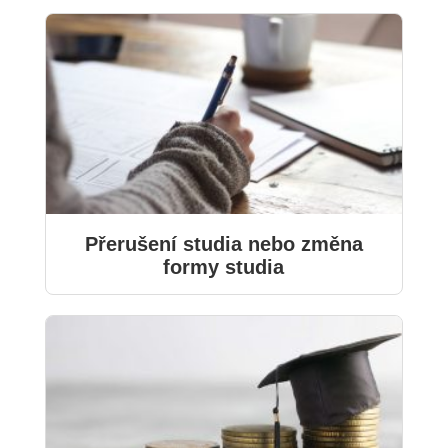
Přerušení studia nebo změna
formy studia