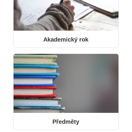
Akademický rok
Předměty